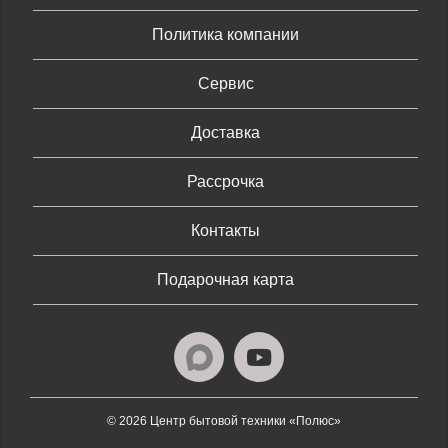
Политика компании
Сервис
Доставка
Рассрочка
Контакты
Подарочная карта
© 2026 Центр бытовой техники «Полюс»