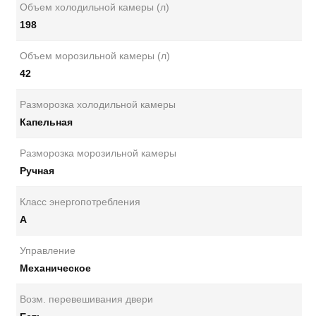
Объем холодильной камеры (л)
198
Объем морозильной камеры (л)
42
Разморозка холодильной камеры
Капельная
Разморозка морозильной камеры
Ручная
Класс энергопотребления
А
Управление
Механическое
Возм. перевешивания двери