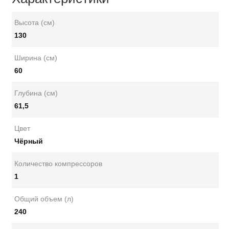
Высота (см)
130
Ширина (см)
60
Глубина (см)
61,5
Цвет
Чёрный
Количество компрессоров
1
Общий объем (л)
240