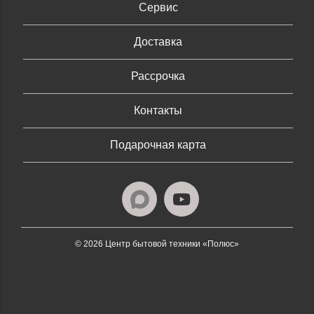
Сервис
Доставка
Рассрочка
Контакты
Подарочная карта
© 2026 Центр бытовой техники «Полюс»