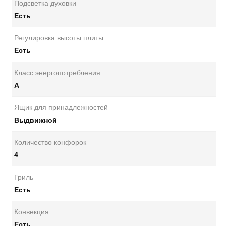
Подсветка духовки
Есть
Регулировка высоты плиты
Есть
Класс энергопотребления
А
Ящик для принадлежностей
Выдвижной
Количество конфорок
4
Гриль
Есть
Конвекция
Есть