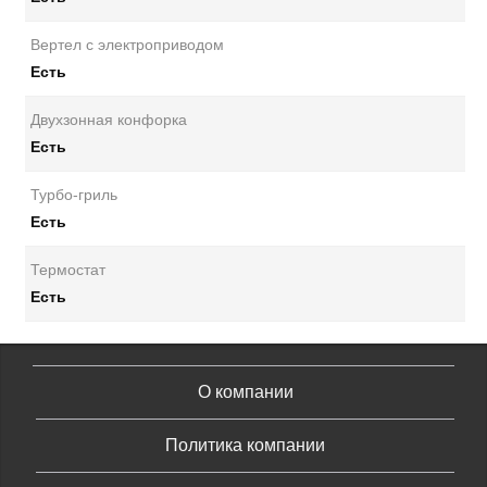
Вертел с электроприводом
Есть
Двухзонная конфорка
Есть
Турбо-гриль
Есть
Термостат
Есть
О компании
Политика компании