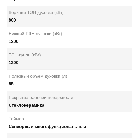
Верхний ТЭН духовки (кВт)
800
Нижний ТЭН духовки (кВт)
1200
ТЭН-гриль (кВт)
1200
Полезный объем духовки (л)
55
Покрытие рабочей поверхности
Стеклокерамика
Таймер
Сенсорный многофункциональный