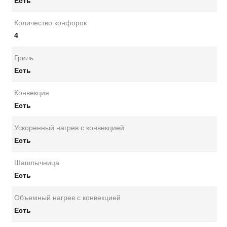
Есть
Количество конфорок
4
Гриль
Есть
Конвекция
Есть
Ускоренный нагрев с конвекцией
Есть
Шашлычница
Есть
Объемный нагрев с конвекцией
Есть