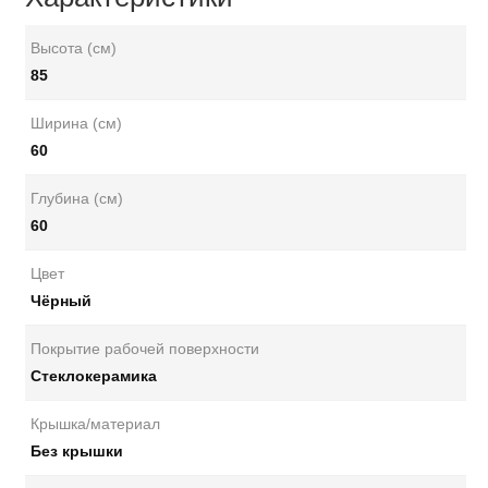
Высота (см)
85
Ширина (см)
60
Глубина (см)
60
Цвет
Чёрный
Покрытие рабочей поверхности
Стеклокерамика
Крышка/материал
Без крышки