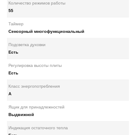
Количество режимов работы
55
Таймер
Сенсорный многофункциональный
Подсветка духовки
Есть
Регулировка высоты плиты
Есть
Класс энергопотребления
А
Ящик для принадлежностей
Выдвижной
Индикация остаточного тепла