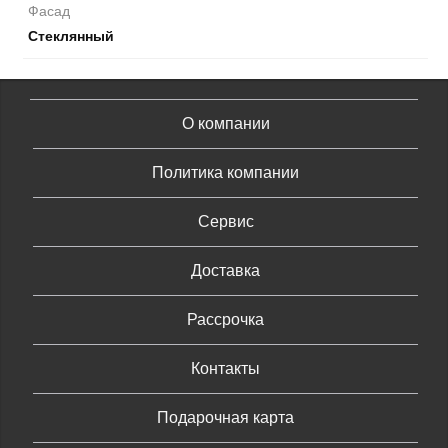
Фасад
Стеклянный
О компании
Политика компании
Сервис
Доставка
Рассрочка
Контакты
Подарочная карта