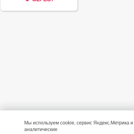
Мы используем cookie, сервис Яндекс.Метрика и
аналитические