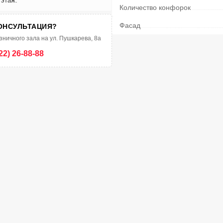
 этаж.
Количество конфорок
Фасад
ОНСУЛЬТАЦИЯ?
зничного зала на ул. Пушкарева, 8а
22) 26-88-88