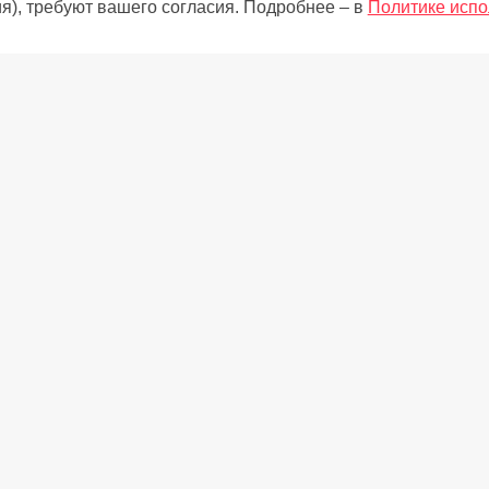
я), требуют вашего согласия. Подробнее – в
Политике испо