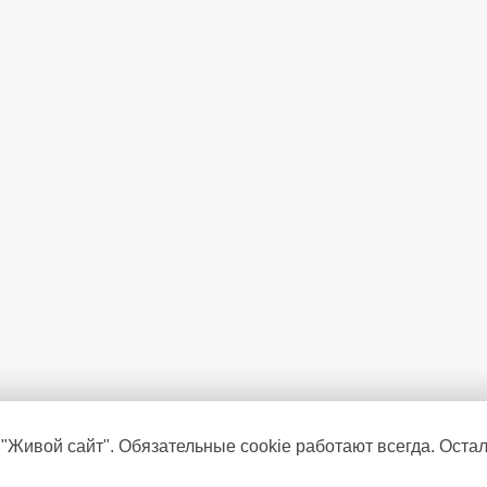
 "Живой сайт". Обязательные cookie работают всегда. Оста