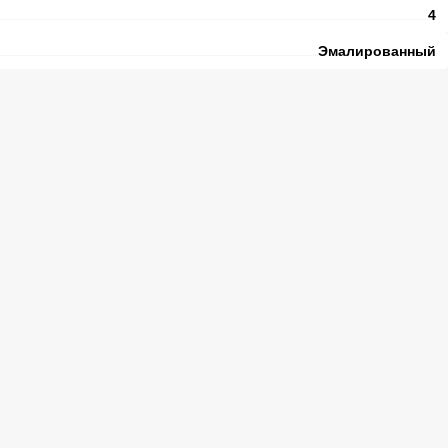
4
Эмалированный