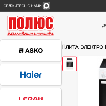
СВЯЖИТЕСЬ С НАМИ:
Д
Плита электро 