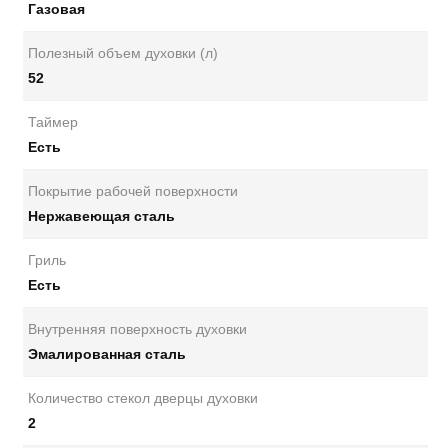
Газовая
Полезный объем духовки (л)
52
Таймер
Есть
Покрытие рабочей поверхности
Нержавеющая сталь
Гриль
Есть
Внутренняя поверхность духовки
Эмалированная сталь
Количество стекол дверцы духовки
2