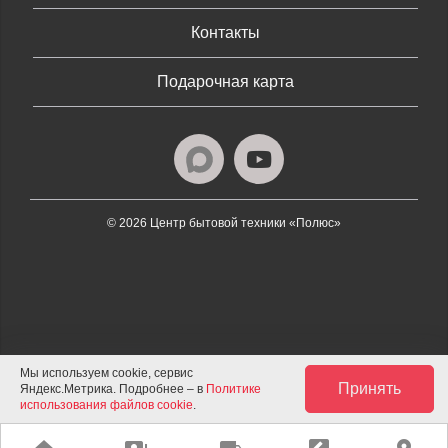
Контакты
Подарочная карта
© 2026 Центр бытовой техники «Полюс»
Мы используем cookie, сервис
Принять
Яндекс.Метрика. Подробнее – в
Политике
использования файлов cookie
.