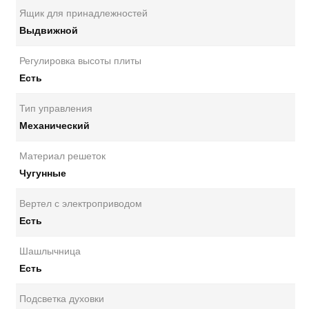
Ящик для принадлежностей
Выдвижной
Регулировка высоты плиты
Есть
Тип управления
Механический
Материал решеток
Чугунные
Вертел с электроприводом
Есть
Шашлычница
Есть
Подсветка духовки