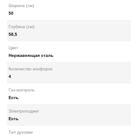
Ширина (см)
50
Глубина (см)
58,5
Цвет
Нержавеющая сталь
Количество конфорок
4
Газ-контроль
Есть
Электроподжиг
Есть
Тип духовки