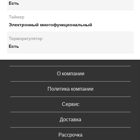
Есть
Таймер
Электронный многофункциональный
Терморегулятор
Есть
О компании
Политика компании
Сервис
Доставка
Рассрочка