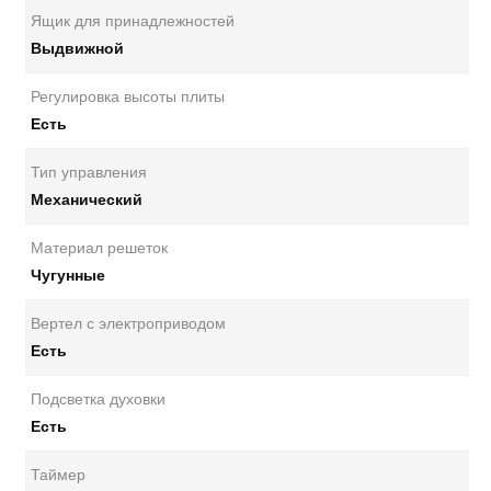
Ящик для принадлежностей
Выдвижной
Регулировка высоты плиты
Есть
Тип управления
Механический
Материал решеток
Чугунные
Вертел с электроприводом
Есть
Подсветка духовки
Есть
Таймер