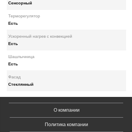
Сенсорный
Терморегулятор
Есть
Ускоренный нагрев с конвекцией
Есть
Шашлычница
Есть
Фасад
Стеклянный
О компании
Политика компании