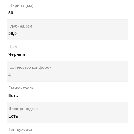
Ширина (см)
50
Глубина (см)
58,5
Цвет
Чёрный
Количество конфорок
4
Газ-контроль
Есть
Электроподжиг
Есть
Тип духовки