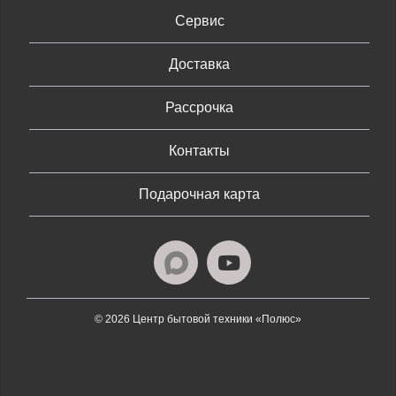
Сервис
Доставка
Рассрочка
Контакты
Подарочная карта
© 2026 Центр бытовой техники «Полюс»