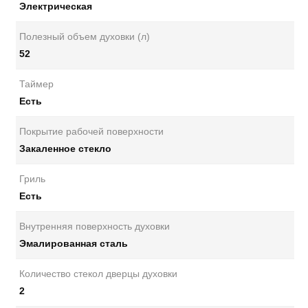
Электрическая
Полезный объем духовки (л)
52
Таймер
Есть
Покрытие рабочей поверхности
Закаленное стекло
Гриль
Есть
Внутренняя поверхность духовки
Эмалированная сталь
Количество стекол дверцы духовки
2