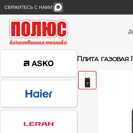
СВЯЖИТЕСЬ С НАМИ:
Д
Плита газовая