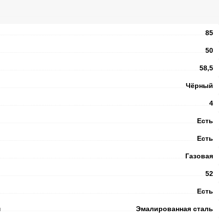
85
50
58,5
Чёрный
4
Есть
Есть
Газовая
52
Есть
и
Эмалированная сталь