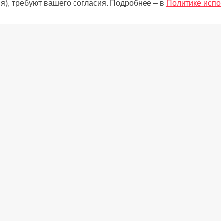
я), требуют вашего согласия. Подробнее – в
Политике испо