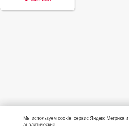
Мы используем cookie, сервис Яндекс.Метрика и
аналитические