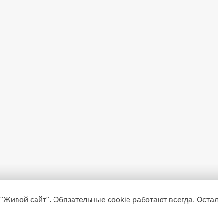
 "Живой сайт". Обязательные cookie работают всегда. Оста