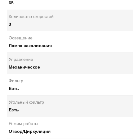
65
Количество скоростей
3
Освещение
Лампа накаливания
Управление
Механическое
Фильтр
Есть
Угольный фильтр
Есть
Режим работы
Отвод/Циркуляция