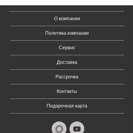
О компании
Политика компании
Сервис
Доставка
Рассрочка
Контакты
Подарочная карта