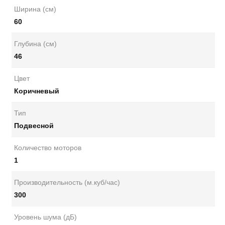
Ширина (см)
60
Глубина (см)
46
Цвет
Коричневый
Тип
Подвесной
Количество моторов
1
Производительность (м.куб/час)
300
Уровень шума (дБ)