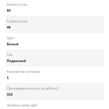
Ширина (см)
60
Глубина (см)
46
Цвет
Белый
Тип
Подвесной
Количество моторов
1
Производительность (м.куб/час)
310
Уровень шума (дБ)