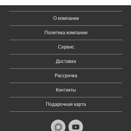
О компании
Политика компании
Сервис
Доставка
Рассрочка
Контакты
Подарочная карта