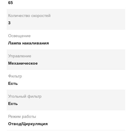
65
Количество скоростей
3
Освещение
Лампа накаливания
Управление
Механическое
Фильтр
Есть
Угольный фильтр
Есть
Режим работы
Отвод/Циркуляция