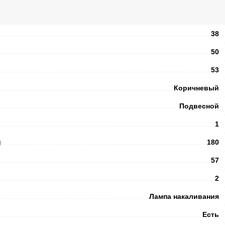
38
50
53
Коричневый
Подвесной
1
)
180
57
2
Лампа накаливания
Есть