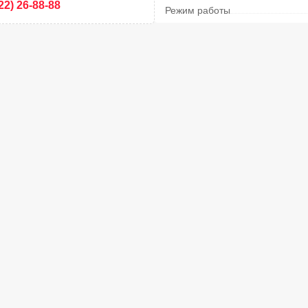
22) 26-88-88
Режим работы