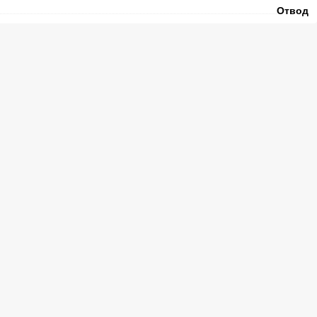
Отвод