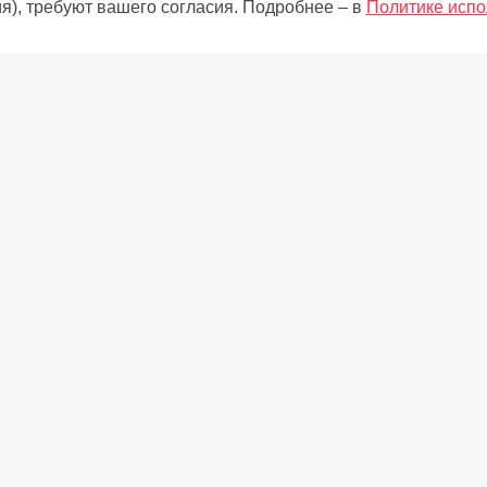
я), требуют вашего согласия. Подробнее – в
Политике испо