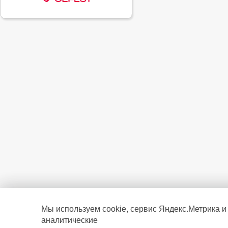
Мы используем cookie, сервис Яндекс.Метрика и
аналитические