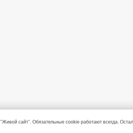
 "Живой сайт". Обязательные cookie работают всегда. Оста