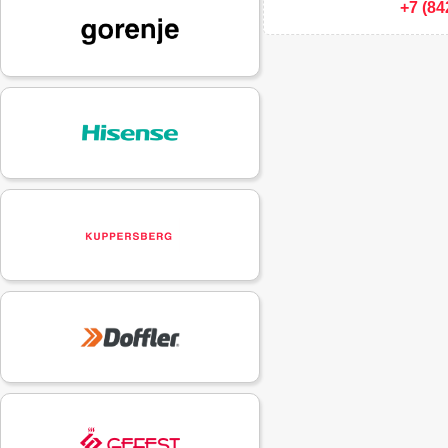
+7 (84