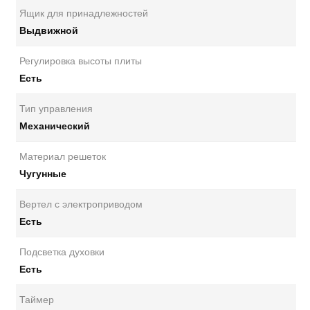
Ящик для принадлежностей
Выдвижной
Регулировка высоты плиты
Есть
Тип управления
Механический
Материал решеток
Чугунные
Вертел с электроприводом
Есть
Подсветка духовки
Есть
Таймер