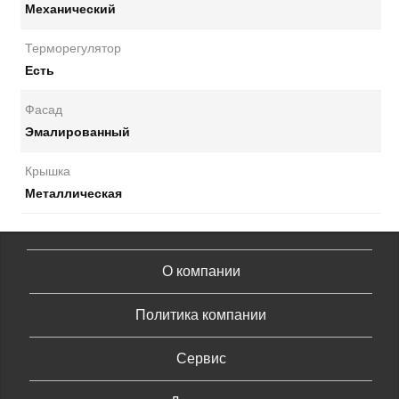
Механический
Терморегулятор
Есть
Фасад
Эмалированный
Крышка
Металлическая
О компании
Политика компании
Сервис