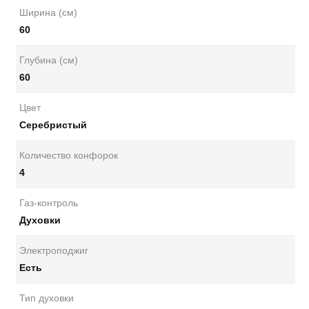
Ширина (см)
60
Глубина (см)
60
Цвет
Серебристый
Количество конфорок
4
Газ-контроль
Духовки
Электроподжиг
Есть
Тип духовки