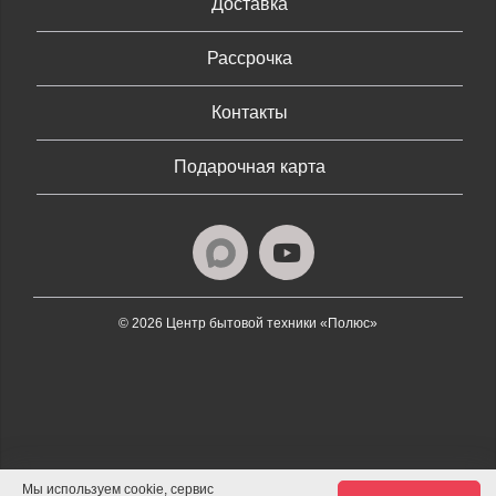
Доставка
Рассрочка
Контакты
Подарочная карта
© 2026 Центр бытовой техники «Полюс»
Мы используем cookie, сервис