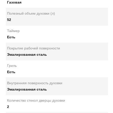
Газовая
Полезный объем духовки (л)
52
Таймер
Есть
Покрытие рабочей поверхности
Эмалированная сталь
Гриль
Есть
Внутренняя поверхность духовки
Эмалированная сталь
Количество стекол дверцы духовки
2