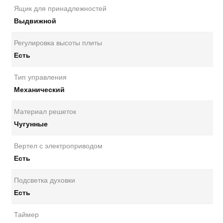
Ящик для принадлежностей
Выдвижной
Регулировка высоты плиты
Есть
Тип управления
Механический
Материал решеток
Чугунные
Вертел с электроприводом
Есть
Подсветка духовки
Есть
Таймер