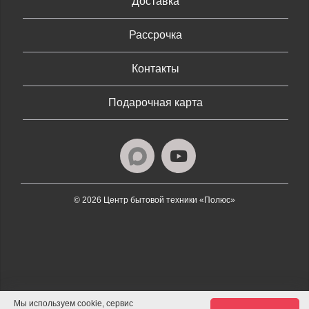
Доставка
Рассрочка
Контакты
Подарочная карта
© 2026 Центр бытовой техники «Полюс»
Мы используем cookie, сервис