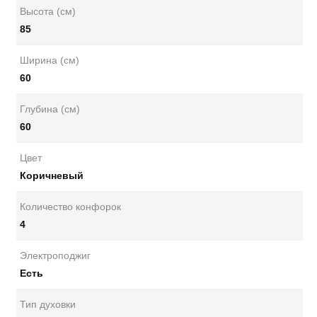
Высота (см)
85
Ширина (см)
60
Глубина (см)
60
Цвет
Коричневый
Количество конфорок
4
Электроподжиг
Есть
Тип духовки