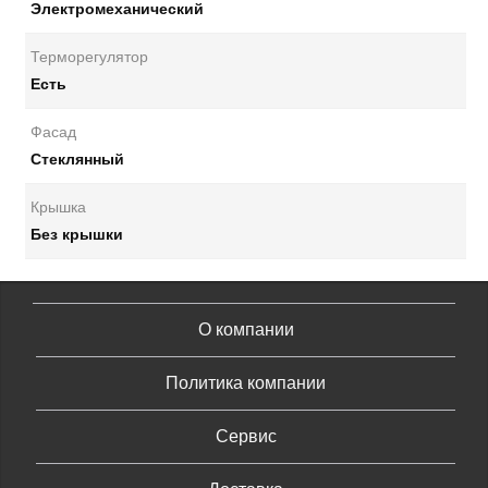
Электромеханический
Терморегулятор
Есть
Фасад
Стеклянный
Крышка
Без крышки
О компании
Политика компании
Сервис