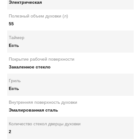
Электрическая
Полезный объем духовки (л)
55
Таймер
Есть
Покрытие рабочей поверхности
Закаленное стекло
Гриль
Есть
Внутренняя поверхность духовки
Эмалированная сталь
Количество стекол дверцы духовки
2