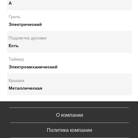
А
Гриль
Электрический
Подсветка духовки
Есть
Таймер
Электромеханический
Крышка
Металлическая
О компании
Политика компании