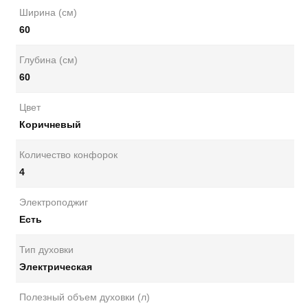
Ширина (см)
60
Глубина (см)
60
Цвет
Коричневый
Количество конфорок
4
Электроподжиг
Есть
Тип духовки
Электрическая
Полезный объем духовки (л)