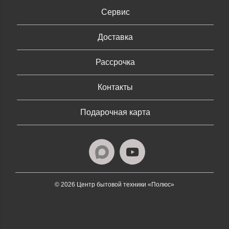
Сервис
Доставка
Рассрочка
Контакты
Подарочная карта
© 2026 Центр бытовой техники «Полюс»