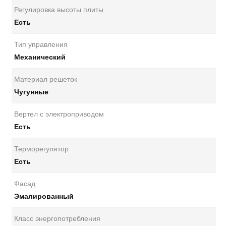
Регулировка высоты плиты
Есть
Тип управления
Механический
Материал решеток
Чугунные
Вертел с электроприводом
Есть
Терморегулятор
Есть
Фасад
Эмалированный
Класс энергопотребления