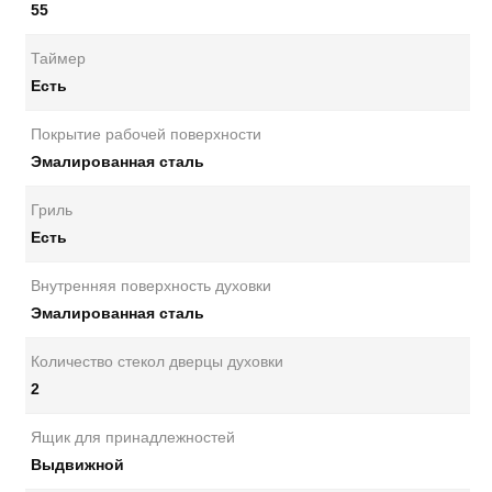
55
Таймер
Есть
Покрытие рабочей поверхности
Эмалированная сталь
Гриль
Есть
Внутренняя поверхность духовки
Эмалированная сталь
Количество стекол дверцы духовки
2
Ящик для принадлежностей
Выдвижной