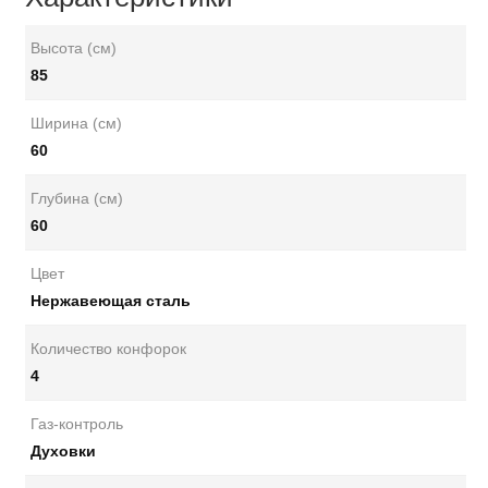
Высота (см)
85
Ширина (см)
60
Глубина (см)
60
Цвет
Нержавеющая сталь
Количество конфорок
4
Газ-контроль
Духовки