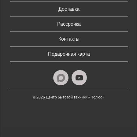
Доставка
Рассрочка
Контакты
Подарочная карта
© 2026 Центр бытовой техники «Полюс»