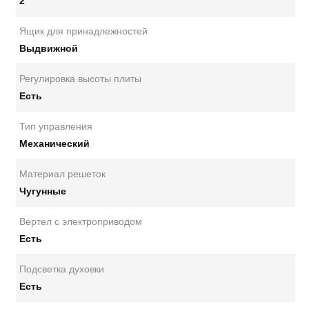
2
Ящик для принадлежностей
Выдвижной
Регулировка высоты плиты
Есть
Тип управления
Механический
Материал решеток
Чугунные
Вертел с электроприводом
Есть
Подсветка духовки
Есть