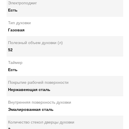
Электроподжиг
Есть
Тип духовки
Газовая
Полезный объем духовки (л)
52
Таймер
Есть
Покрытие рабочей поверхности
Нержавеющая сталь
Внутренняя поверхность духовки
Эмалированная сталь
Количество стекол дверцы духовки