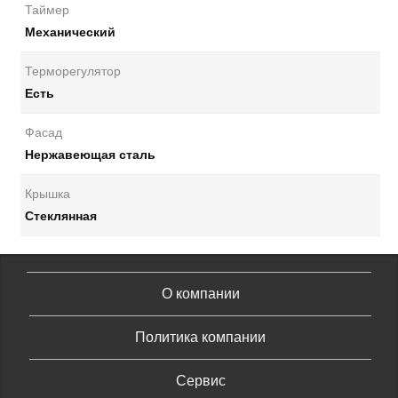
Таймер
Механический
Терморегулятор
Есть
Фасад
Нержавеющая сталь
Крышка
Стеклянная
О компании
Политика компании
Сервис