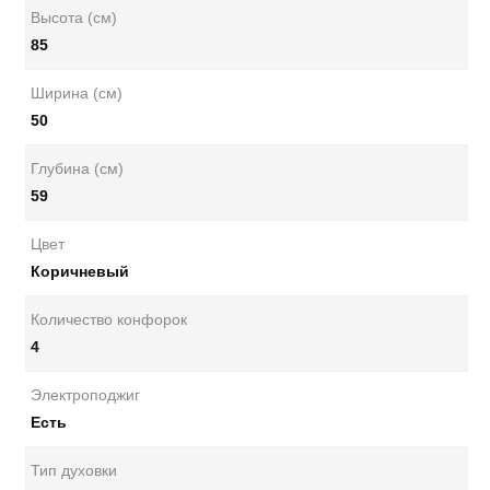
Высота (см)
85
Ширина (см)
50
Глубина (см)
59
Цвет
Коричневый
Количество конфорок
4
Электроподжиг
Есть
Тип духовки