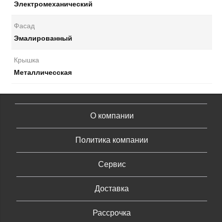
Электромеханический
Фасад
Эмалированный
Крышка
Металличесская
О компании
Политика компании
Сервис
Доставка
Рассрочка