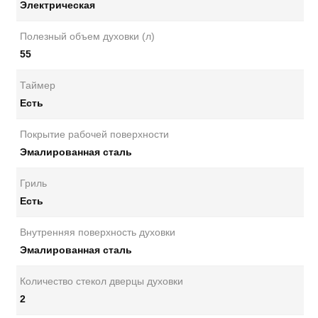
Электрическая
Полезный объем духовки (л)
55
Таймер
Есть
Покрытие рабочей поверхности
Эмалированная сталь
Гриль
Есть
Внутренняя поверхность духовки
Эмалированная сталь
Количество стекол дверцы духовки
2