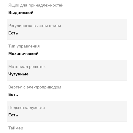
Ящик для принадлежностей
Выдвижной
Регулировка высоты плиты
Есть
Тип управления
Механический
Материал решеток
Чугунные
Вертел с электроприводом
Есть
Подсветка духовки
Есть
Таймер