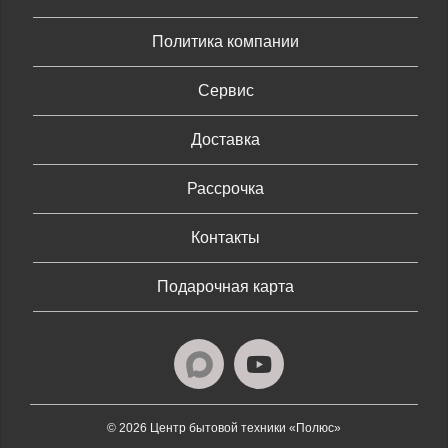
Политика компании
Сервис
Доставка
Рассрочка
Контакты
Подарочная карта
© 2026 Центр бытовой техники «Полюс»