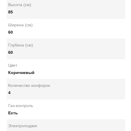
Высота (см)
85
Ширина (см)
60
Глубина (см)
60
Цвет
Коричневый
Количество конфорок
4
Газ-контроль
Есть
Электроподжиг