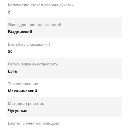
Количество стекол дверцы духовки
2
Ящик для принадлежностей
Выдвижной
Вес с/без упаковки (кг)
50
Регулировка высоты плиты
Есть
Тип управления
Механический
Материал решеток
Чугунные
Вертел с электроприводом