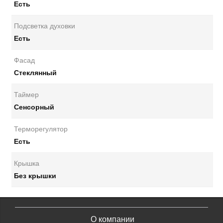
Есть
Подсветка духовки
Есть
Фасад
Стеклянный
Таймер
Сенсорный
Терморегулятор
Есть
Крышка
Без крышки
О компании