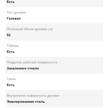
Есть
Тип духовки
Газовая
Полезный объем духовки (л)
52
Таймер
Есть
Покрытие рабочей поверхности
Закаленное стекло
Гриль
Есть
Внутренняя поверхность духовки
Эмалированная сталь