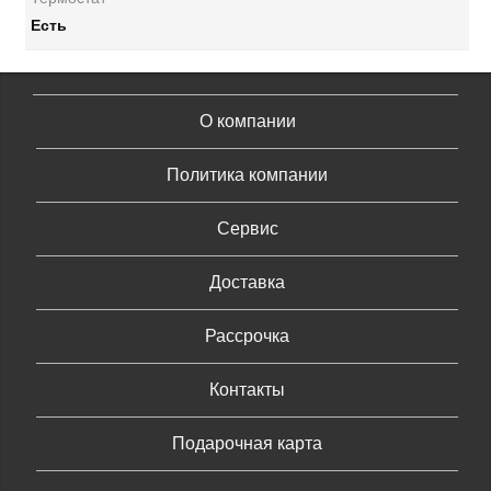
Есть
О компании
Политика компании
Сервис
Доставка
Рассрочка
Контакты
Подарочная карта