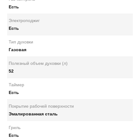
Есть
Электроподжиг
Есть
Тип духовки
Газовая
Полезный объем духовки (л)
52
Таймер
Есть
Покрытие рабочей поверхности
Эмалированная сталь
Гриль
Есть