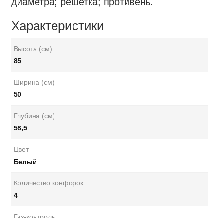
диаметра; решетка; противень.
Характеристики
Высота (см)
85
Ширина (см)
50
Глубина (см)
58,5
Цвет
Белый
Количество конфорок
4
Газ-контроль