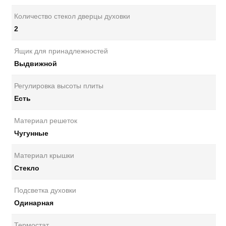
Количество стекол дверцы духовки
2
Ящик для принадлежностей
Выдвижной
Регулировка высоты плиты
Есть
Материал решеток
Чугунные
Материал крышки
Стекло
Подсветка духовки
Одинарная
Термостат