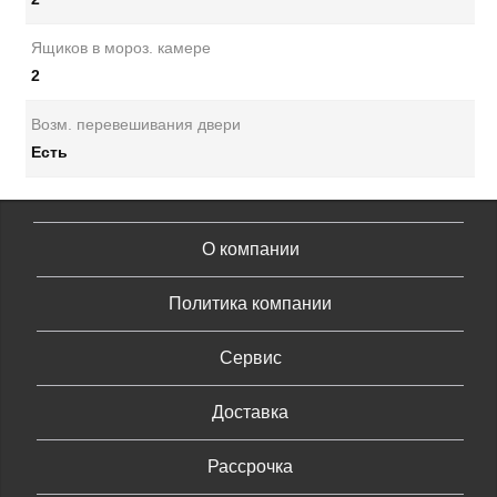
Ящиков в мороз. камере
2
Возм. перевешивания двери
Есть
О компании
Политика компании
Сервис
Доставка
Рассрочка