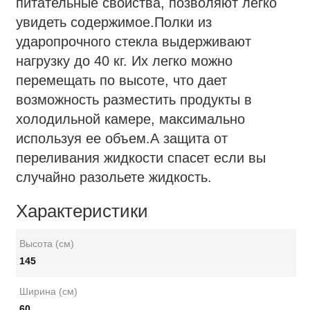
питательные свойства, позволяют легко
увидеть содержимое.Полки из
ударопрочного стекла выдерживают
нагрузку до 40 кг. Их легко можно
перемещать по высоте, что дает
возможность разместить продукты в
холодильной камере, максимально
используя ее объем.А защита от
переливания жидкости спасет если вы
случайно разольете жидкость.
Характеристики
Высота (см)
145
Ширина (см)
60