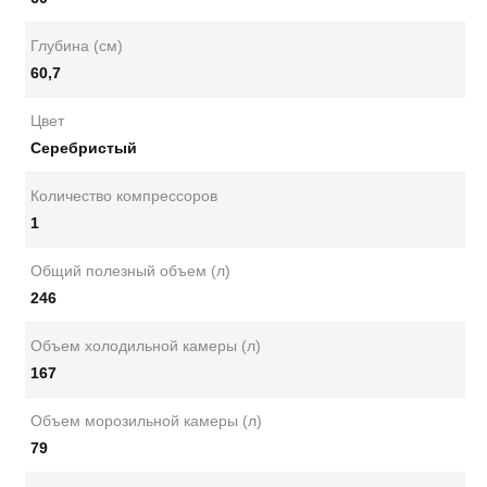
Глубина (см)
60,7
Цвет
Серебристый
Количество компрессоров
1
Общий полезный объем (л)
246
Объем холодильной камеры (л)
167
Объем морозильной камеры (л)
79