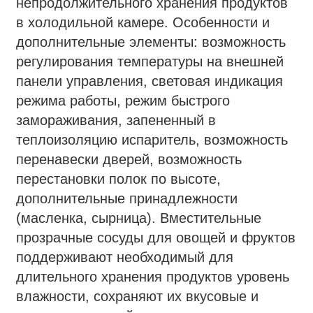
непродолжительного хранения продуктов
в холодильной камере. Особенности и
дополнительные элементы: возможность
регулирования температуры на внешней
панели управления, световая индикация
режима работы, режим быстрого
замораживания, запененный в
теплоизоляцию испаритель, возможность
перенавески дверей, возможность
перестановки полок по высоте,
дополнительные принадлежности
(масленка, сырница). Вместительные
прозрачные сосуды для овощей и фруктов
поддерживают необходимый для
длительного хранения продуктов уровень
влажности, сохраняют их вкусовые и