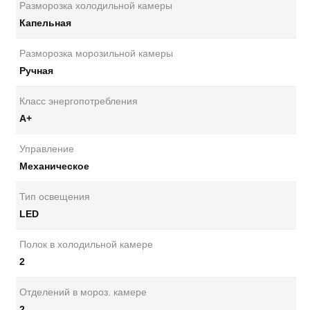
Разморозка холодильной камеры
Капельная
Разморозка морозильной камеры
Ручная
Класс энергопотребления
А+
Управление
Механическое
Тип освещения
LED
Полок в холодильной камере
2
Отделений в мороз. камере
2