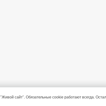
 "Живой сайт". Обязательные cookie работают всегда. Оста