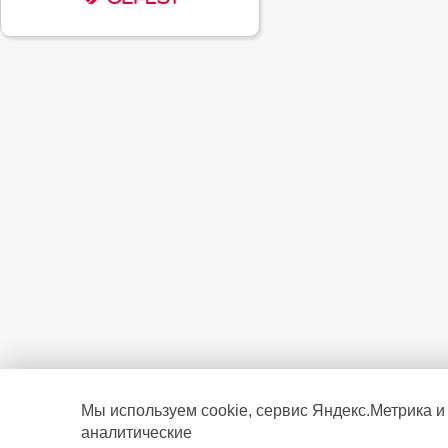
Мы используем cookie, сервис Яндекс.Метрика и
аналитические