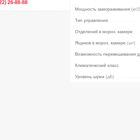
22) 26-88-88
Мощность замораживания
(кг/
Тип управления
Отделений в мороз. камере
Ящиков в мороз. камере
(шт)
Возможность перевешивания д
Климатический класс
Уровень шума
(дБ)