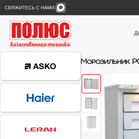
СВЯЖИТЕСЬ С НАМИ:
Д
Морозильник PO