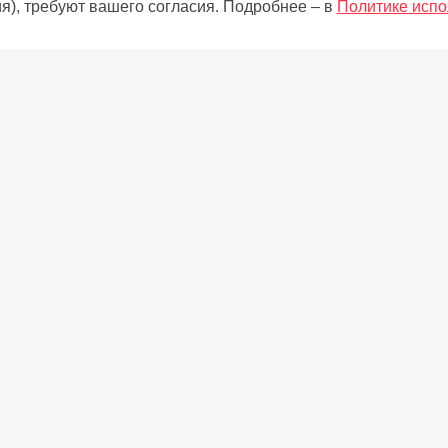
я), требуют вашего согласия. Подробнее – в
Политике испо