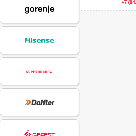
+7 (84