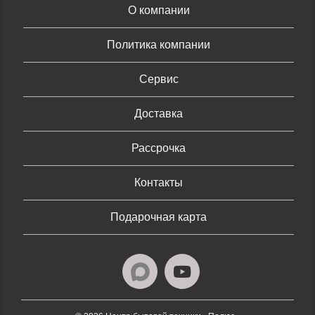
О компании
Политика компании
Сервис
Доставка
Рассрочка
Контакты
Подарочная карта