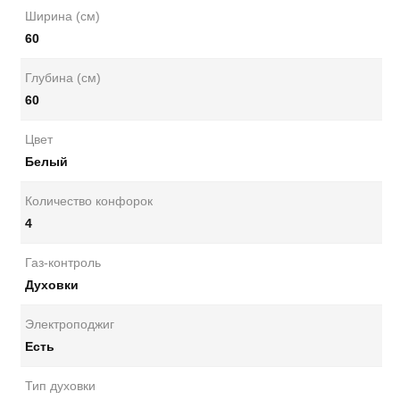
Ширина (см)
60
Глубина (см)
60
Цвет
Белый
Количество конфорок
4
Газ-контроль
Духовки
Электроподжиг
Есть
Тип духовки