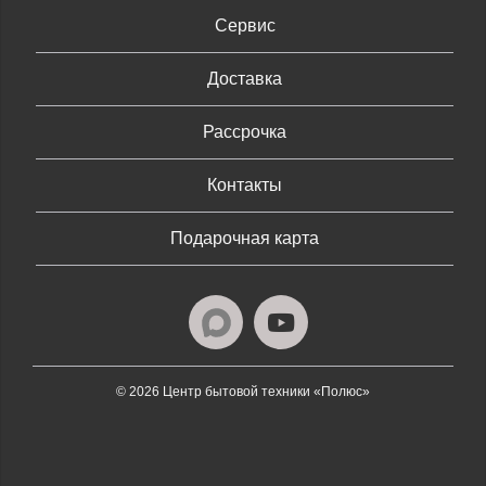
Сервис
Доставка
Рассрочка
Контакты
Подарочная карта
© 2026 Центр бытовой техники «Полюс»