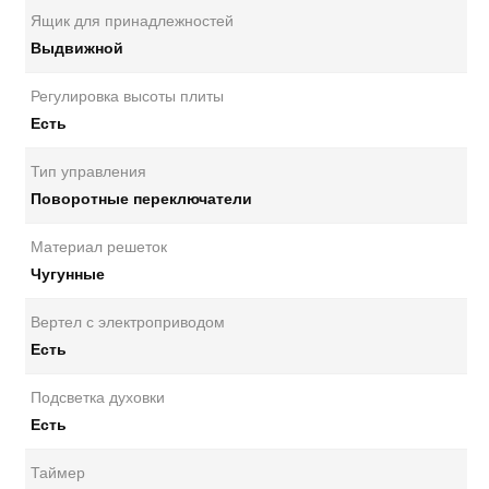
Ящик для принадлежностей
Выдвижной
Регулировка высоты плиты
Есть
Тип управления
Поворотные переключатели
Материал решеток
Чугунные
Вертел с электроприводом
Есть
Подсветка духовки
Есть
Таймер