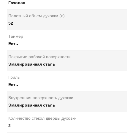
Газовая
Полезный объем духовки (л)
52
Таймер
Есть
Покрытие рабочей поверхности
Эмалированная сталь
Гриль
Есть
Внутренняя поверхность духовки
Эмалированная сталь
Количество стекол дверцы духовки
2