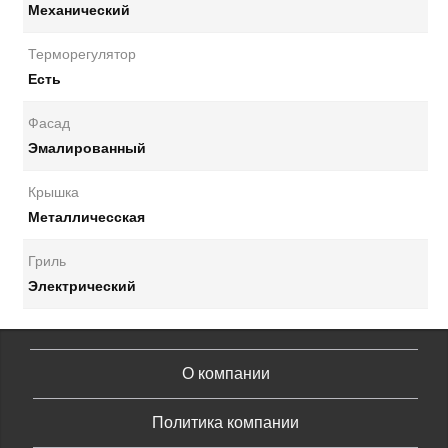
Механический
Терморегулятор
Есть
Фасад
Эмалированный
Крышка
Металличесская
Гриль
Электрический
О компании
Политика компании