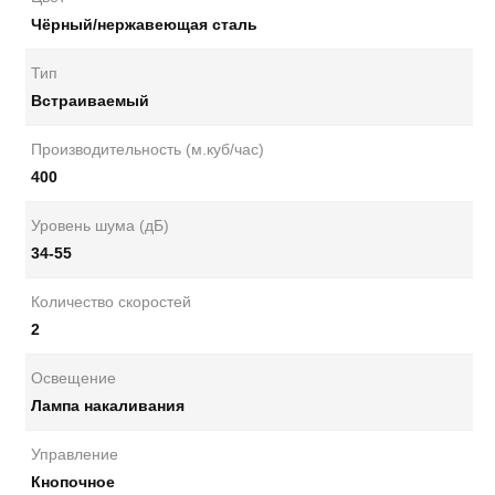
Чёрный/нержавеющая сталь
Тип
Встраиваемый
Производительность (м.куб/час)
400
Уровень шума (дБ)
34-55
Количество скоростей
2
Освещение
Лампа накаливания
Управление
Кнопочное