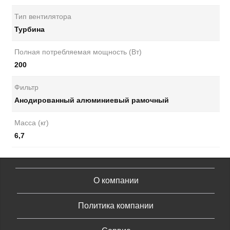
Тип вентилятора
Турбина
Полная потребляемая мощность (Вт)
200
Фильтр
Анодированный алюминиевый рамочный
Масса (кг)
6,7
О компании
Политика компании