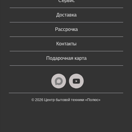
Сервис
Доставка
Рассрочка
Контакты
Подарочная карта
© 2026 Центр бытовой техники «Полюс»