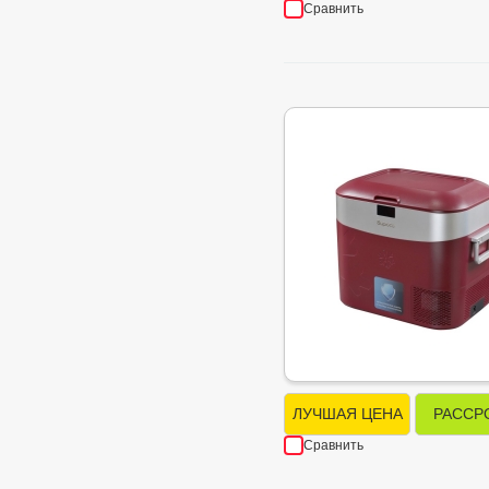
Сравнить
ЛУЧШАЯ ЦЕНА
РАССР
Сравнить