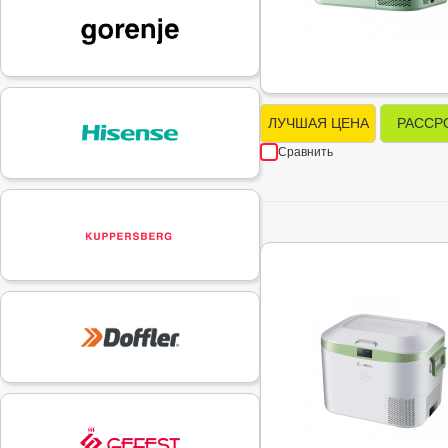
ЛУЧШАЯ ЦЕНА
РАССР
Сравнить