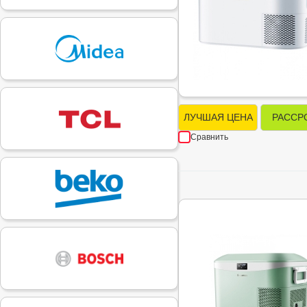
ЛУЧШАЯ ЦЕНА
РАССР
Сравнить