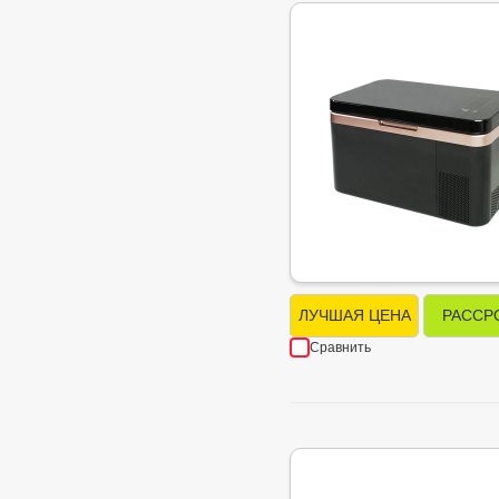
ЛУЧШАЯ ЦЕНА
РАССР
Сравнить