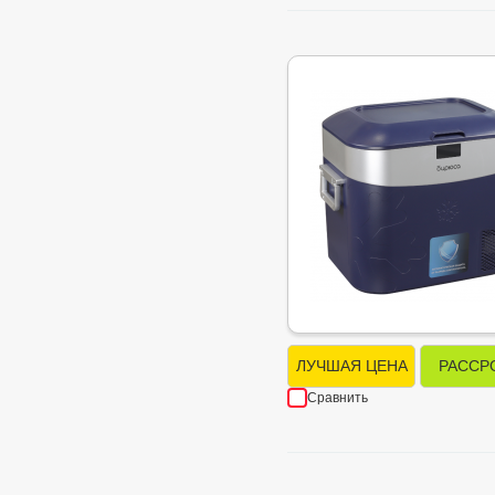
ЛУЧШАЯ ЦЕНА
РАССР
Сравнить