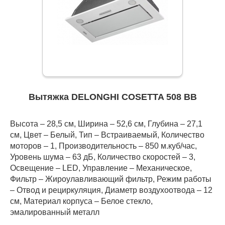
Вытяжка DELONGHI COSETTA 508 BB
Высота – 28,5 см, Ширина – 52,6 см, Глубина – 27,1
см, Цвет – Белый, Тип – Встраиваемый, Количество
моторов – 1, Производительность – 850 м.куб/час,
Уровень шума – 63 дБ, Количество скоростей – 3,
Освещение – LED, Управление – Механическое,
Фильтр – Жироулавливающий фильтр, Режим работы
– Отвод и рециркуляция, Диаметр воздухоотвода – 12
см, Материал корпуса – Белое стекло,
эмалированный металл