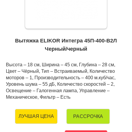
Вытяжка ELIKOR Интегра 45П-400-В2Л
Черный/черный
Высота – 18 см, Ширина – 45 см, Глубина – 28 см,
Цвет – Чёрный, Тип – Встраиваемый, Количество
моторов – 1, Производительность – 400 м.куб/час,
Уровень шума – 55 дБ, Количество скоростей – 2,
Освещение – Галогенная лампа, Управление –
Механическое, Фильтр – Есть
РАССРОЧКА
ЛУЧШАЯ ЦЕНА