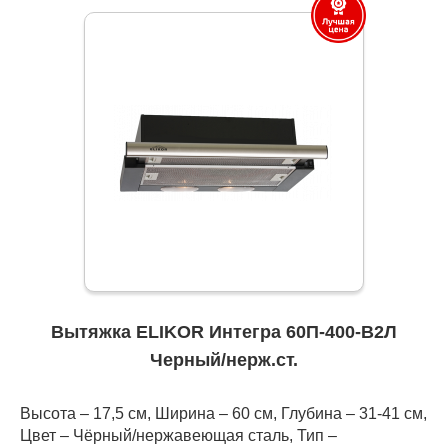
Вытяжка ELIKOR Интегра 60П-400-В2Л
Черный/нерж.ст.
Высота – 17,5 см, Ширина – 60 см, Глубина – 31-41 см,
Цвет – Чёрный/нержавеющая сталь, Тип –