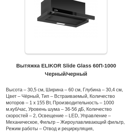
Вытяжка ELIKOR Slide Glass 60П-1000
Черный/черный
Высота – 30,5 см, Ширина – 60 см, Глубина – 30,4 см,
Цвет – Чёрный, Тип – Встраиваемый, Количество
моторов – 1 х 155 Вт, Производительность – 1000
м.куб/час, Уровень шума – 36-56 дБ, Количество
скоростей – 2, Освещение – LED, Управление –
Механическое, Фильтр – Жироулавливающий фильтр,
Режим работы – Отвод и рециркуляция,