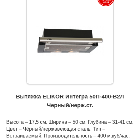
Вытяжка ELIKOR Интегра 50П-400-В2Л
Черный/нерж.ст.
Высота – 17,5 см, Ширина – 50 см, Глубина – 31-41 см,
Цвет – Чёрный/нержавеющая сталь, Тип –
Встраиваемый, Производительность – 400 м.куб/час,