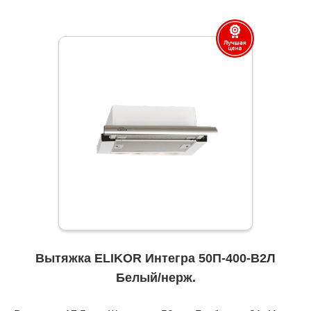
Вытяжка ELIKOR Интегра 50П-400-В2Л
Белый/нерж.