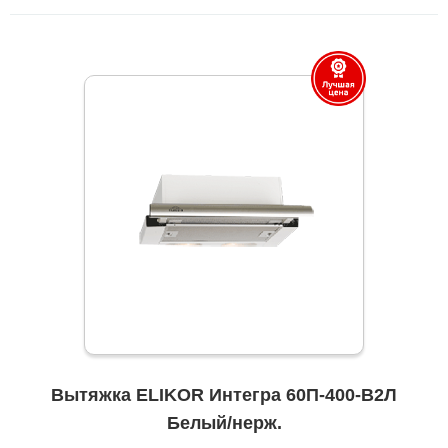
Вытяжка ELIKOR Интегра 60П-400-В2Л
Белый/нерж.