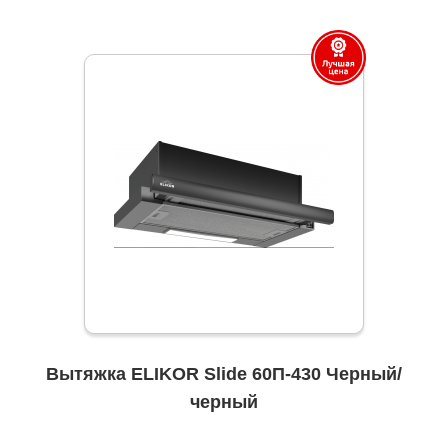
Вытяжка ELIKOR Slide 60П-430 Черный/
черный