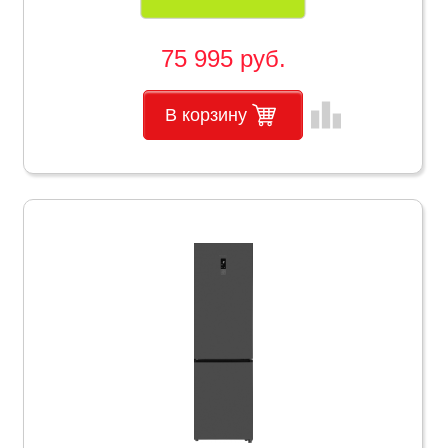
75 995 руб.
leaderboard
В корзину