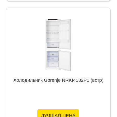
Холодильник Gorenje NRKI4182P1 (встр)
ЛУЧШАЯ ЦЕНА