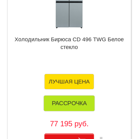
Холодильник Бирюса CD 496 TWG Белое
стекло
ЛУЧШАЯ ЦЕНА
РАССРОЧКА
77 195 руб.