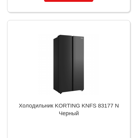
Холодильник KORTING KNFS 83177 N
Черный