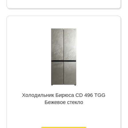
Холодильник Бирюса CD 496 TGG
Бежевое стекло