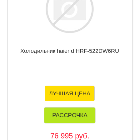
Холодильник haier d HRF-522DW6RU
ЛУЧШАЯ ЦЕНА
РАССРОЧКА
76 995 руб.