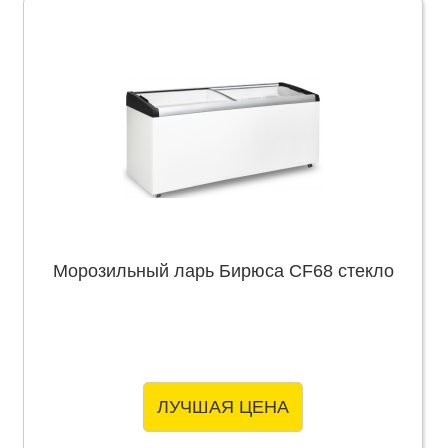
Морозильный ларь Бирюса CF68 стекло
ЛУЧШАЯ ЦЕНА