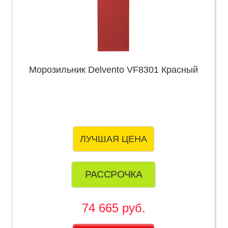
Морозильник Delvento VF8301 Красный
ЛУЧШАЯ ЦЕНА
РАССРОЧКА
74 665 руб.