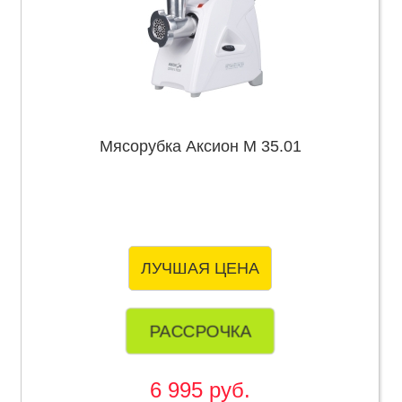
Мясорубка Аксион М 35.01
ЛУЧШАЯ ЦЕНА
РАССРОЧКА
6 995 руб.