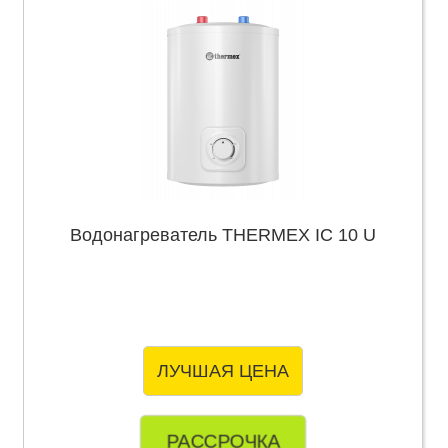
Водонагреватель THERMEX IC 10 U
ЛУЧШАЯ ЦЕНА
РАССРОЧКА