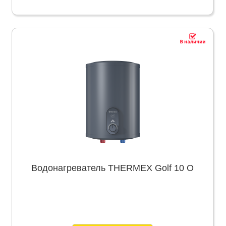
Водонагреватель THERMEX Golf 10 O