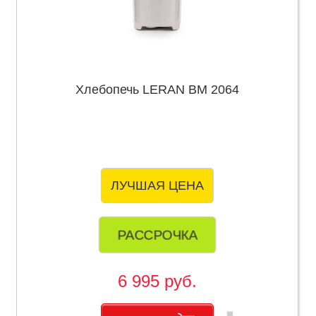
Хлебопечь LERAN BM 2064
ЛУЧШАЯ ЦЕНА
РАССРОЧКА
6 995 руб.