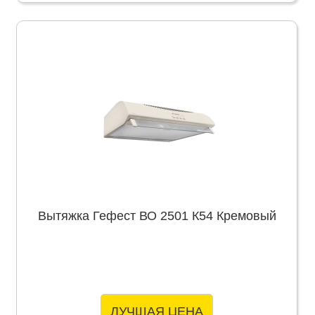
Вытяжка Гефест ВО 2501 К54 Кремовый
ЛУЧШАЯ ЦЕНА