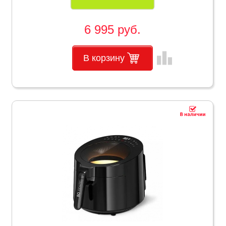
6 995 руб.
leaderboard
В корзину