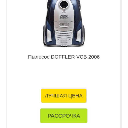
Пылесос DOFFLER VCB 2006
ЛУЧШАЯ ЦЕНА
РАССРОЧКА