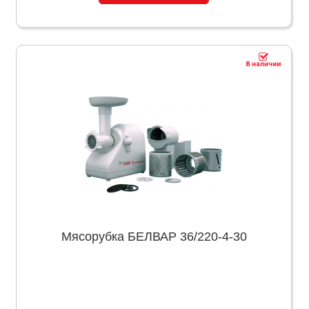
Мясорубка БЕЛВАР 36/220-4-30