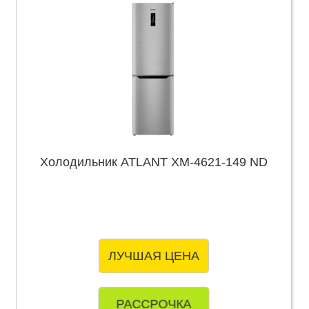
Холодильник ATLANT ХМ-4621-149 ND
ЛУЧШАЯ ЦЕНА
РАССРОЧКА