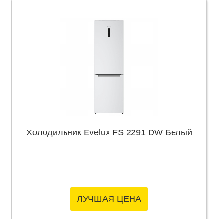
Холодильник Evelux FS 2291 DW Белый
ЛУЧШАЯ ЦЕНА