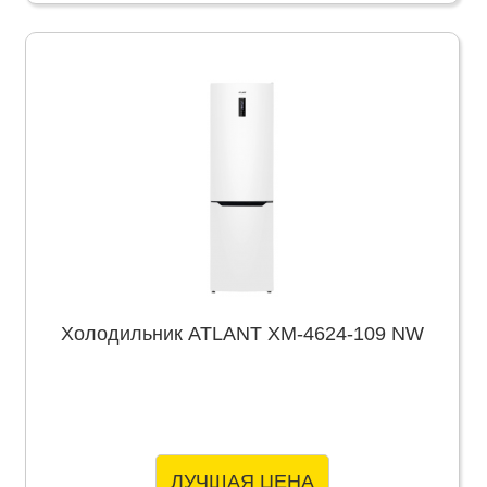
Холодильник ATLANT ХМ-4624-109 NW
ЛУЧШАЯ ЦЕНА