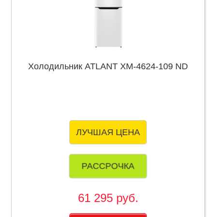
Холодильник ATLANT ХМ-4624-109 ND
ЛУЧШАЯ ЦЕНА
РАССРОЧКА
61 295 руб.