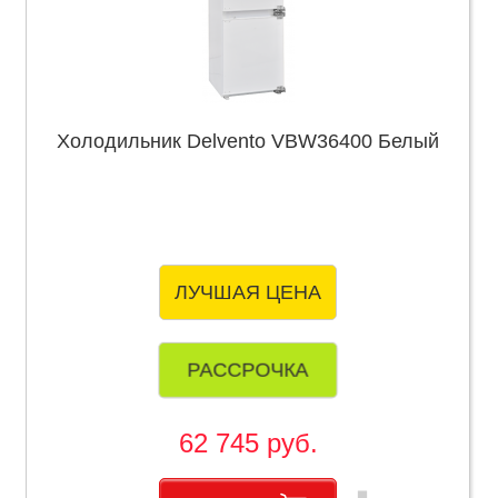
Холодильник Delvento VBW36400 Белый
ЛУЧШАЯ ЦЕНА
РАССРОЧКА
62 745 руб.