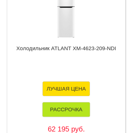
Холодильник ATLANT ХМ-4623-209-NDI
ЛУЧШАЯ ЦЕНА
РАССРОЧКА
62 195 руб.