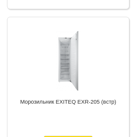
Морозильник EXITEQ EXR-205 (встр)