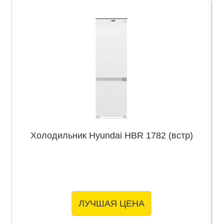
Холодильник Hyundai HBR 1782 (встр)
ЛУЧШАЯ ЦЕНА