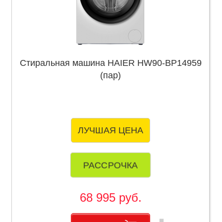
Стиральная машина HAIER HW90-BP14959
(пар)
ЛУЧШАЯ ЦЕНА
РАССРОЧКА
68 995 руб.