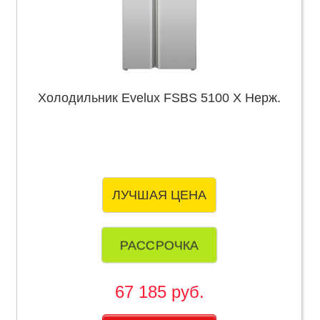
Холодильник Evelux FSBS 5100 X Нерж.
ЛУЧШАЯ ЦЕНА
РАССРОЧКА
67 185 руб.