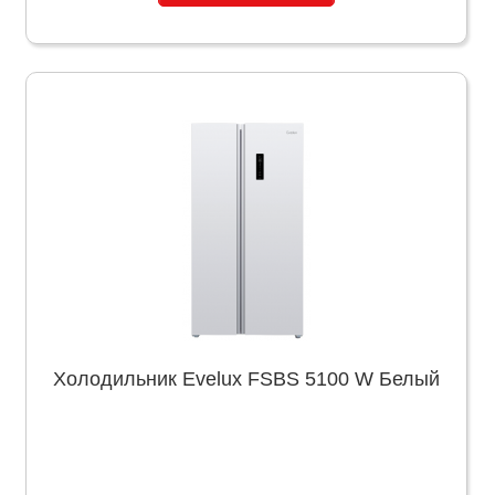
Холодильник Evelux FSBS 5100 W Белый