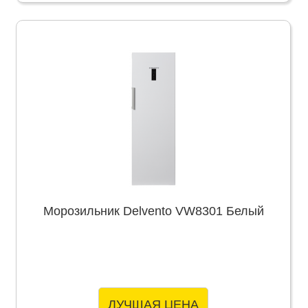
Морозильник Delvento VW8301 Белый
ЛУЧШАЯ ЦЕНА