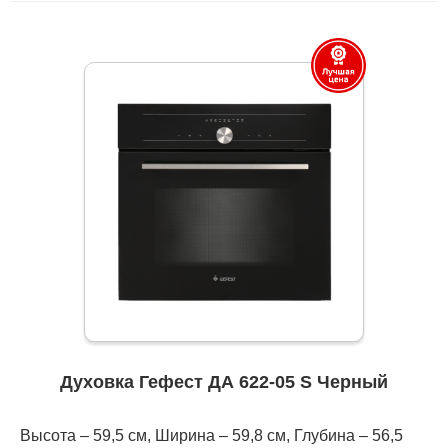
Духовка Гефест ДА 622-05 S Черный
Высота – 59,5 см, Ширина – 59,8 см, Глубина – 56,5