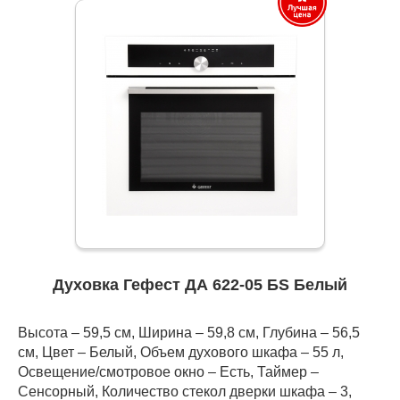
Духовка Гефест ДА 622-05 БS Белый
Высота – 59,5 см, Ширина – 59,8 см, Глубина – 56,5
см, Цвет – Белый, Объем духового шкафа – 55 л,
Освещение/смотровое окно – Есть, Таймер –
Сенсорный, Количество стекол дверки шкафа – 3,