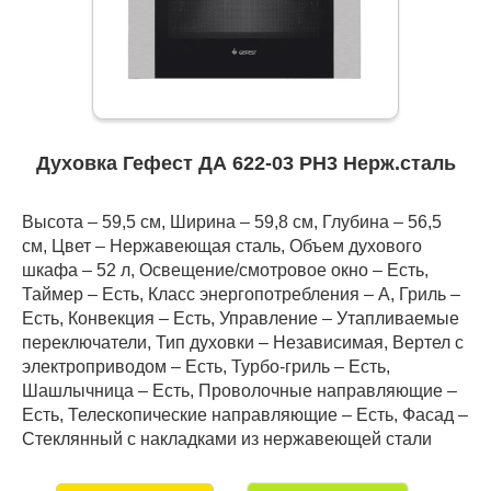
Духовка Гефест ДА 622-03 РН3 Нерж.сталь
Высота – 59,5 см, Ширина – 59,8 см, Глубина – 56,5
см, Цвет – Нержавеющая сталь, Объем духового
шкафа – 52 л, Освещение/смотровое окно – Есть,
Таймер – Есть, Класс энергопотребления – A, Гриль –
Есть, Конвекция – Есть, Управление – Утапливаемые
переключатели, Тип духовки – Независимая, Вертел с
электроприводом – Есть, Турбо-гриль – Есть,
Шашлычница – Есть, Проволочные направляющие –
Есть, Телескопические направляющие – Есть, Фасад –
Стеклянный с накладками из нержавеющей стали