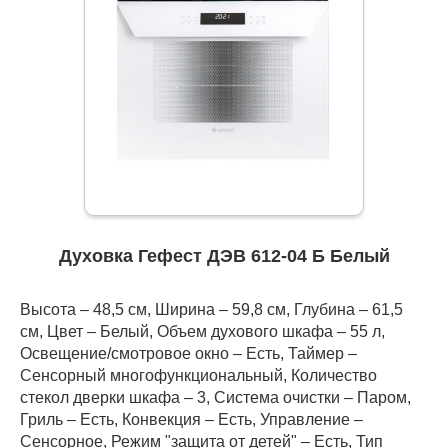
Духовка Гефест ДЭВ 612-04 Б Белый
Высота – 48,5 см, Ширина – 59,8 см, Глубина – 61,5
см, Цвет – Белый, Объем духового шкафа – 55 л,
Освещение/смотровое окно – Есть, Таймер –
Сенсорный многофункциональный, Количество
стекол дверки шкафа – 3, Система очистки – Паром,
Гриль – Есть, Конвекция – Есть, Управление –
Сенсорное, Режим "защита от детей" – Есть, Тип