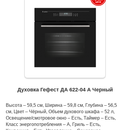
Духовка Гефест ДА 622-04 А Черный
Высота – 59,5 см, Ширина – 59,8 см, Глубина – 56,5
см, Цвет – Чёрный, Объем духового шкафа – 52 л,
Освещение/смотровое окно – Есть, Таймер – Есть,
Класс энергопотребления – A, Гриль – Есть,