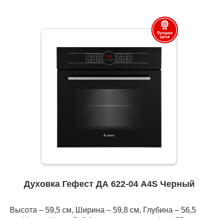
Духовка Гефест ДА 622-04 А4S Черный
Высота – 59,5 см, Ширина – 59,8 см, Глубина – 56,5