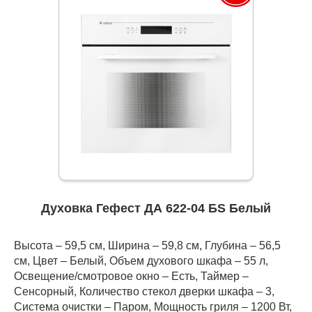
Духовка Гефест ДА 622-04 БS Белый
Высота – 59,5 см, Ширина – 59,8 см, Глубина – 56,5
см, Цвет – Белый, Объем духового шкафа – 55 л,
Освещение/смотровое окно – Есть, Таймер –
Сенсорный, Количество стекол дверки шкафа – 3,
Система очистки – Паром, Мощность гриля – 1200 Вт,