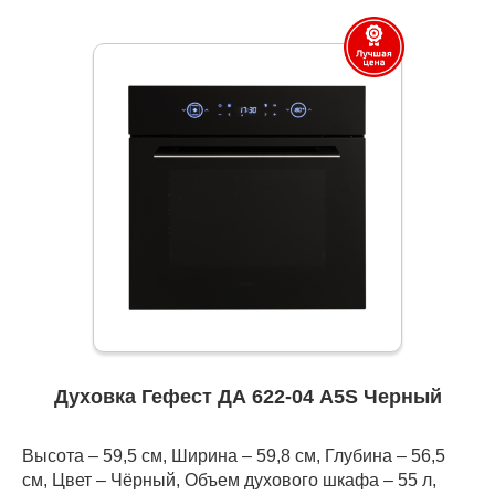
Духовка Гефест ДА 622-04 А5S Черный
Высота – 59,5 см, Ширина – 59,8 см, Глубина – 56,5
см, Цвет – Чёрный, Объем духового шкафа – 55 л,