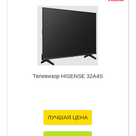
Телевизор HISENSE 32A4S
ЛУЧШАЯ ЦЕНА