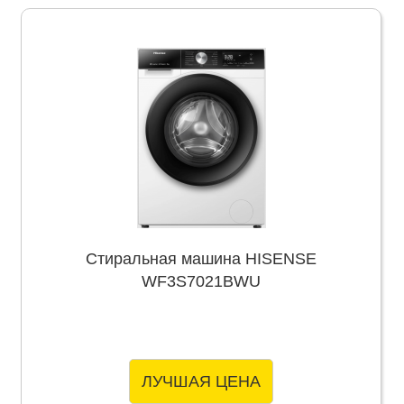
Стиральная машина HISENSE
WF3S7021BWU
ЛУЧШАЯ ЦЕНА