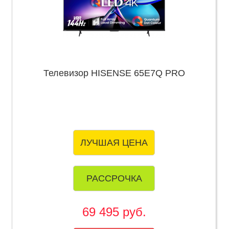
Телевизор HISENSE 65E7Q PRO
ЛУЧШАЯ ЦЕНА
РАССРОЧКА
69 495 руб.