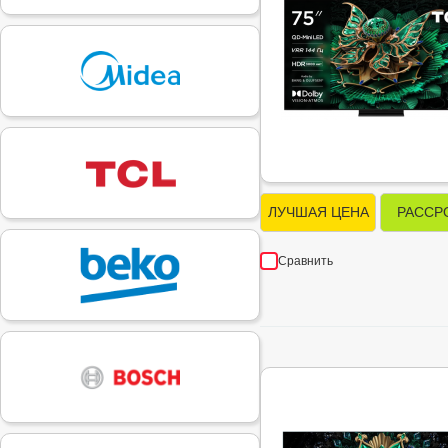
ЛУЧШАЯ ЦЕНА
РАССР
Сравнить