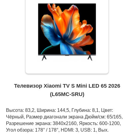
Телевизор Xiaomi TV S Mini LED 65 2026
(L65MC-SRU)
Высота: 83,2, Ширина: 144,5, Глубина: 8,1, Цвет:
Чёрный, Размер диагонали экрана Дюйм/см: 65/165,
Разрешение экрана: 3840x2160, Яркость: 600-1200,
Угол обзора: 178° / 178°, HDMI: 3, USB: 1, Вых.