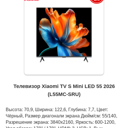
Телевизор Xiaomi TV S Mini LED 55 2026
(L55MC-SRU)
Высота: 70,9, Ширина: 122,6, Глубина: 7,7, Цвет:
Чёрный, Размер диагонали экрана Дюйм/см: 55/140,
Разрешение экрана: 3840x2160, Яркость: 600-1200,