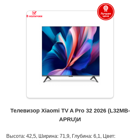
Телевизор Xiaomi TV A Pro 32 2026 (L32MB-
APRU)И
Высота: 42,5, Ширина: 71,9, Глубина: 6,1, Цвет: