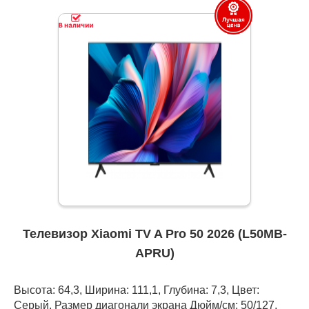
Телевизор Xiaomi TV A Pro 50 2026 (L50MB-
APRU)
Высота: 64,3, Ширина: 111,1, Глубина: 7,3, Цвет:
Серый, Размер диагонали экрана Дюйм/см: 50/127,