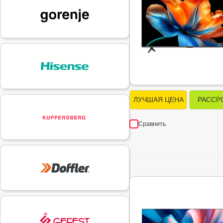
ЛУЧШАЯ ЦЕНА
РАССР
Сравнить