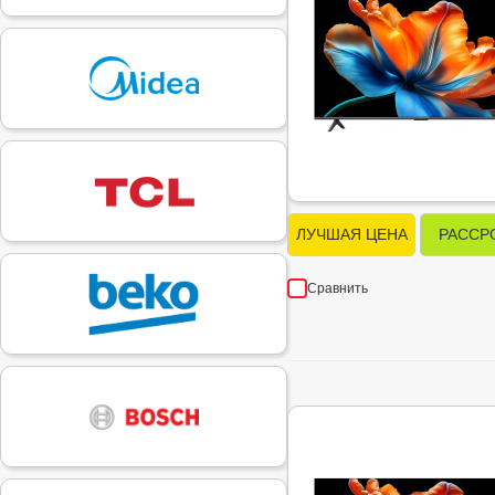
ЛУЧШАЯ ЦЕНА
РАССР
Сравнить