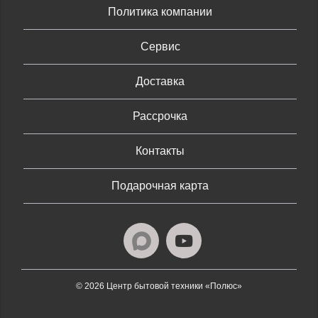
Политика компании
Сервис
Доставка
Рассрочка
Контакты
Подарочная карта
© 2026 Центр бытовой техники «Полюс»