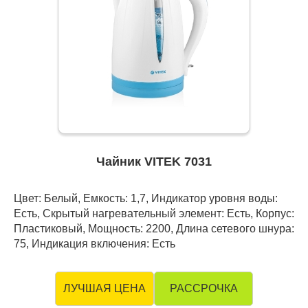
Чайник VITEK 7031
Цвет: Белый, Емкость: 1,7, Индикатор уровня воды:
Есть, Скрытый нагревательный элемент: Есть, Корпус:
Пластиковый, Мощность: 2200, Длина сетевого шнура:
75, Индикация включения: Есть
РАССРОЧКА
ЛУЧШАЯ ЦЕНА