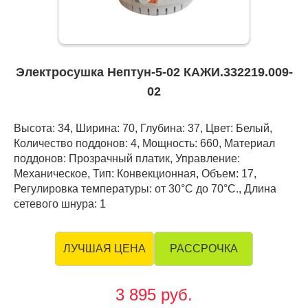
Электросушка Нептун-5-02 КАЖИ.332219.009-
02
Высота: 34, Ширина: 70, Глубина: 37, Цвет: Белый,
Количество поддонов: 4, Мощность: 660, Материал
поддонов: Прозрачный платик, Управление:
Механическое, Тип: Конвекционная, Объем: 17,
Регулировка температуры: от 30°С до 70°С., Длина
сетевого шнура: 1
РАССРОЧКА
ЛУЧШАЯ ЦЕНА
3 895 руб.