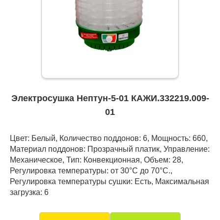
Электросушка Нептун-5-01 КАЖИ.332219.009-
01
Цвет: Белый, Количество поддонов: 6, Мощность: 660,
Материал поддонов: Прозрачный платик, Управление:
Механическое, Тип: Конвекционная, Объем: 28,
Регулировка температуры: от 30°С до 70°С.,
Регулировка температуры сушки: Есть, Максимальная
загрузка: 6