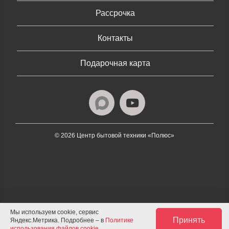
Рассрочка
Контакты
Подарочная карта
© 2026 Центр бытовой техники «Полюс»
Мы используем cookie, сервис
Принять
Яндекс.Метрика. Подробнее – в
Политике
использования файлов cookie
.