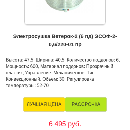
Электросушка Ветерок-2 (6 пд) ЭСОФ-2-
0,6/220-01 пр
Высота: 47,5, Ширина: 40,5, Количество поддонов: 6,
Мощность: 600, Материал поддонов: Прозрачный
пластик, Управление: Механическое, Тип:
Конвекционный, Объем: 30, Регулировка
температуры: 52-70
РАССРОЧКА
ЛУЧШАЯ ЦЕНА
6 495 руб.