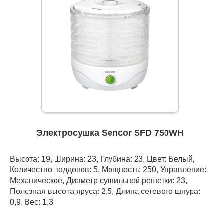
Электросушка Sencor SFD 750WH
Высота: 19, Ширина: 23, Глубина: 23, Цвет: Белый,
Количество поддонов: 5, Мощность: 250, Управление:
Механическое, Диаметр сушильной решетки: 23,
Полезная высота яруса: 2,5, Длина сетевого шнура:
0,9, Вес: 1,3