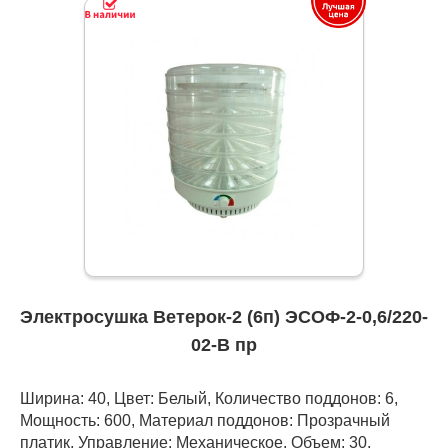
Электросушка Ветерок-2 (6п) ЭСОФ-2-0,6/220-
02-В пр
Ширина: 40, Цвет: Белый, Количество поддонов: 6,
Мощность: 600, Материал поддонов: Прозрачный
платик, Управление: Механическое, Объем: 30,