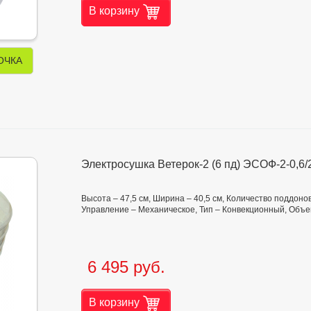
В корзину
ОЧКА
Электросушка Ветерок-2 (6 пд) ЭСОФ-2-0,6/
Высота – 47,5 см, Ширина – 40,5 см, Количество поддоно
Управление – Механическое, Тип – Конвекционный, Объем
6 495 руб.
В корзину