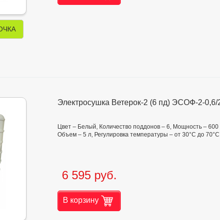
ОЧКА
Электросушка Ветерок-2 (6 пд) ЭСОФ-2-0,6/
Цвет – Белый, Количество поддонов – 6, Мощность – 600
Объем – 5 л, Регулировка температуры – от 30°С до 70°С
6 595 руб.
В корзину