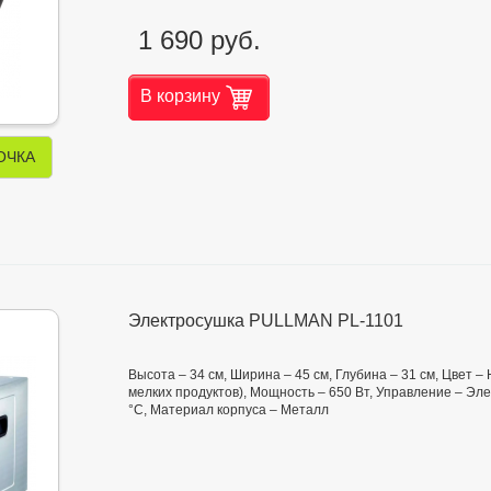
1 690 руб.
В корзину
ОЧКА
Электросушка PULLMAN PL-1101
Высота – 34 см, Ширина – 45 см, Глубина – 31 см, Цвет –
мелких продуктов), Мощность – 650 Вт, Управление – Эле
°C, Материал корпуса – Металл