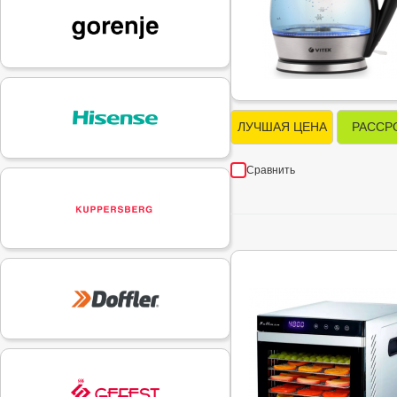
ЛУЧШАЯ ЦЕНА
РАССР
Сравнить