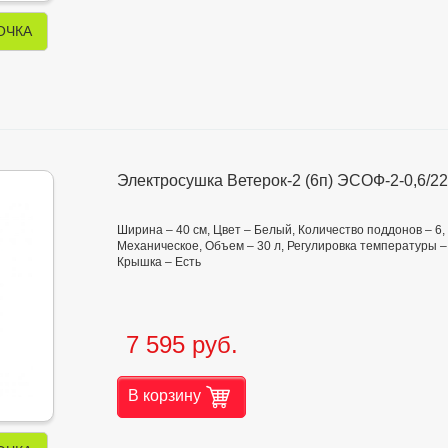
ОЧКА
Электросушка Ветерок-2 (6п) ЭСОФ-2-0,6/22
Ширина – 40 см, Цвет – Белый, Количество поддонов – 6
Механическое, Объем – 30 л, Регулировка температуры – о
Крышка – Есть
7 595 руб.
В корзину