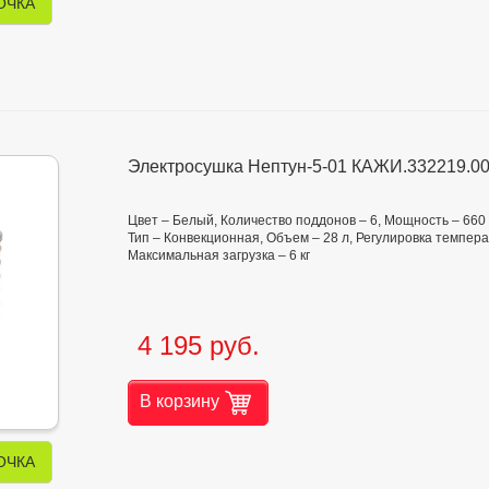
ОЧКА
Электросушка Нептун-5-01 КАЖИ.332219.00
Цвет – Белый, Количество поддонов – 6, Мощность – 660
Тип – Конвекционная, Объем – 28 л, Регулировка темпера
Максимальная загрузка – 6 кг
4 195 руб.
В корзину
ОЧКА