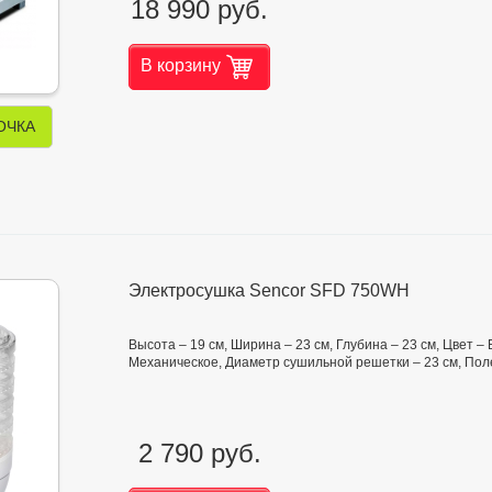
18 990 руб.
В корзину
ОЧКА
Электросушка Sencor SFD 750WH
Высота – 19 см, Ширина – 23 см, Глубина – 23 см, Цвет –
Механическое, Диаметр сушильной решетки – 23 см, Полезн
2 790 руб.