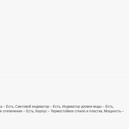
а – Есть, Световой индикатор – Есть, Индикатор уровня воды – Есть,
 отключение – Есть, Корпус – Термостойкое стекло и пластик, Мощность –