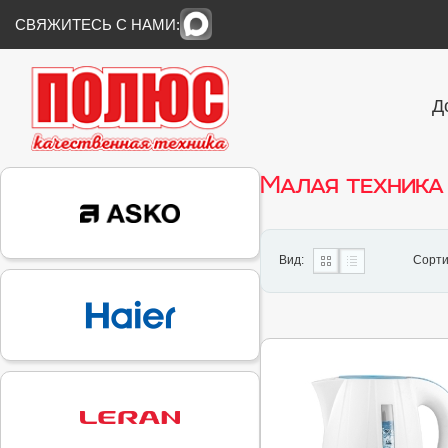
СВЯЖИТЕСЬ С НАМИ:
Д
Малая техника
Вид:
Сорти