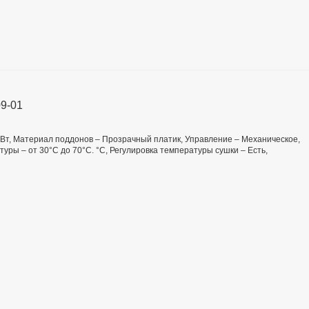
9-01
 Вт, Материал поддонов – Прозрачный платик, Управление – Механическое,
туры – от 30°С до 70°С. °C, Регулировка температуры сушки – Есть,