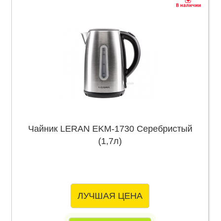
Чайник LERAN EKM-1730 Серебристый
(1,7л)
ЛУЧШАЯ ЦЕНА