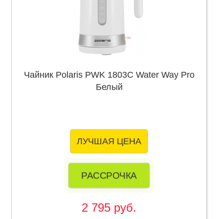
Чайник Polaris PWK 1803C Water Way Pro
Белый
ЛУЧШАЯ ЦЕНА
РАССРОЧКА
2 795 руб.