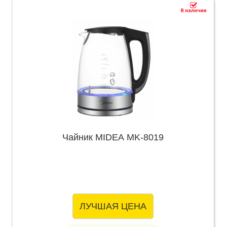
Чайник MIDEA MK-8019
ЛУЧШАЯ ЦЕНА