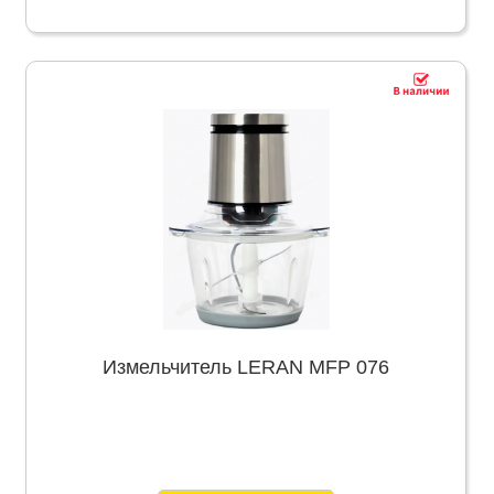
Измельчитель LERAN MFP 076