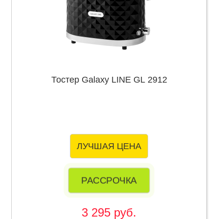
Тостер Galaxy LINE GL 2912
ЛУЧШАЯ ЦЕНА
РАССРОЧКА
3 295 руб.