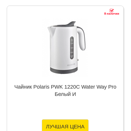
Чайник Polaris PWK 1220C Water Way Pro
Белый И
ЛУЧШАЯ ЦЕНА