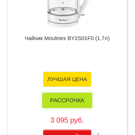
Чайник Moulinex BY2S01F0 (1,7л)
ЛУЧШАЯ ЦЕНА
РАССРОЧКА
3 095 руб.