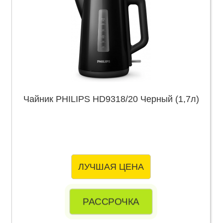
Чайник PHILIPS HD9318/20 Черный (1,7л)
ЛУЧШАЯ ЦЕНА
РАССРОЧКА