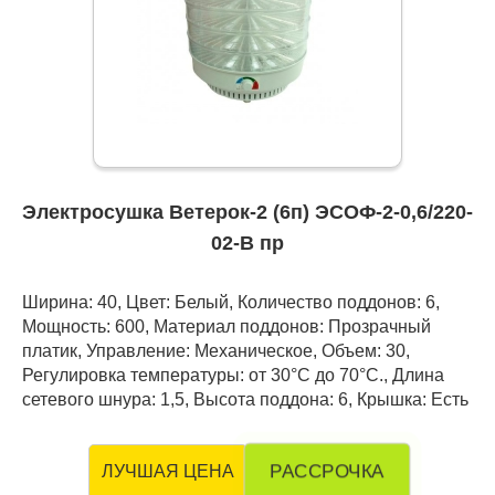
Электросушка Ветерок-2 (6п) ЭСОФ-2-0,6/220-
02-В пр
Ширина: 40, Цвет: Белый, Количество поддонов: 6,
Мощность: 600, Материал поддонов: Прозрачный
платик, Управление: Механическое, Объем: 30,
Регулировка температуры: от 30°С до 70°С., Длина
сетевого шнура: 1,5, Высота поддона: 6, Крышка: Есть
РАССРОЧКА
ЛУЧШАЯ ЦЕНА