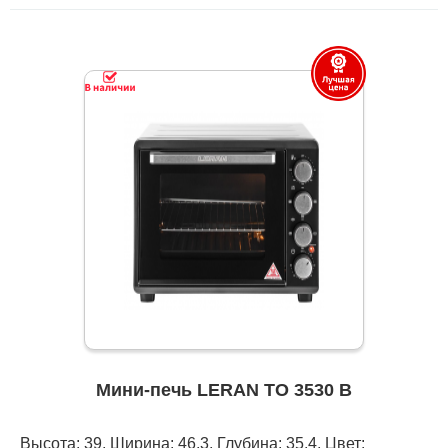
Мини-печь LERAN TO 3530 B
Высота: 39, Ширина: 46,3, Глубина: 35,4, Цвет: