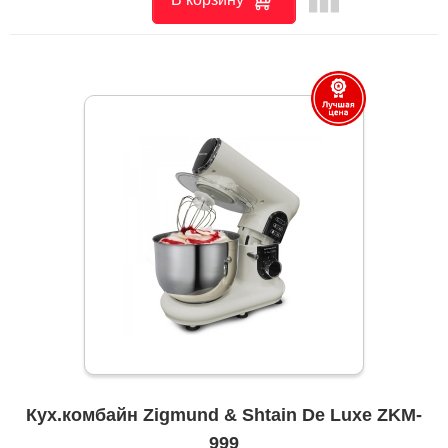
Кух.комбайн Zigmund & Shtain De Luxe ZKM-
999