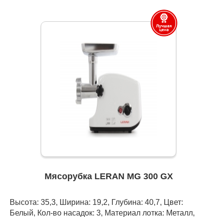
Мясорубка LERAN MG 300 GX
Высота: 35,3, Ширина: 19,2, Глубина: 40,7, Цвет:
Белый, Кол-во насадок: 3, Материал лотка: Металл,