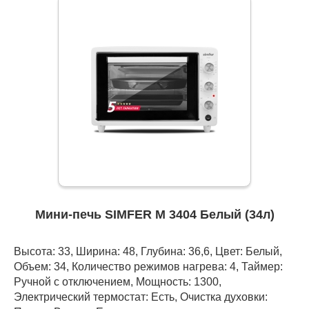
Мини-печь SIMFER M 3404 Белый (34л)
Высота: 33, Ширина: 48, Глубина: 36,6, Цвет: Белый,
Объем: 34, Количество режимов нагрева: 4, Таймер:
Ручной с отключением, Мощность: 1300,
Электрический термостат: Есть, Очистка духовки: