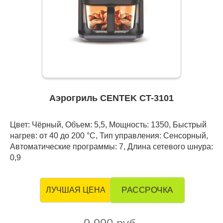
Аэрогриль CENTEK CT-3101
Цвет: Чёрный, Объем: 5,5, Мощность: 1350, Быстрый
нагрев: от 40 до 200 °С, Тип управления: Сенсорный,
Автоматические программы: 7, Длина сетевого шнура:
0,9
РАССРОЧКА
ЛУЧШАЯ ЦЕНА