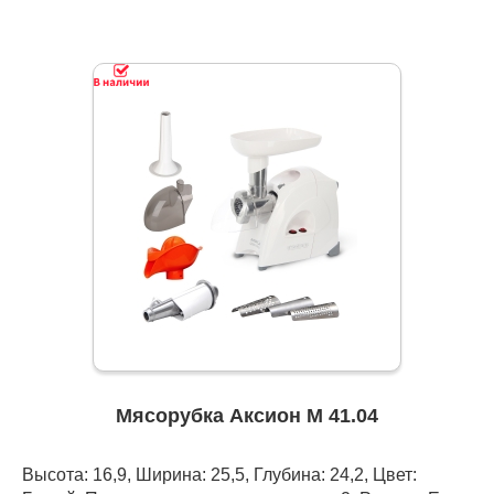
Мясорубка Аксион М 41.04
Высота: 16,9, Ширина: 25,5, Глубина: 24,2, Цвет: