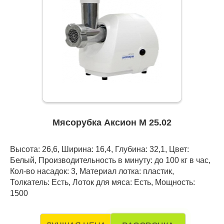
Мясорубка Аксион М 25.02
Высота: 26,6, Ширина: 16,4, Глубина: 32,1, Цвет:
Белый, Производительность в минуту: до 100 кг в час,
Кол-во насадок: 3, Материал лотка: пластик,
Толкатель: Есть, Лоток для мяса: Есть, Мощность:
1500