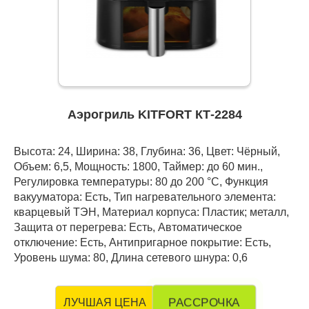
Аэрогриль KITFORT КТ-2284
Высота: 24, Ширина: 38, Глубина: 36, Цвет: Чёрный,
Объем: 6,5, Мощность: 1800, Таймер: до 60 мин.,
Регулировка температуры: 80 до 200 °C, Функция
вакууматора: Есть, Тип нагревательного элемента:
кварцевый ТЭН, Материал корпуса: Пластик; металл,
Защита от перегрева: Есть, Автоматическое
отключение: Есть, Антипригарное покрытие: Есть,
Уровень шума: 80, Длина сетевого шнура: 0,6
РАССРОЧКА
ЛУЧШАЯ ЦЕНА