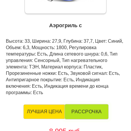
Аэрогриль с
Высота: 33, Ширина: 27,9, Глубина: 37,7, Цвет: Синий,
Объем: 6,3, Мощность: 1800, Регулировка
температуры: Есть, Длина сетевого шнура: 0,6, Тип
управления: Сенсорный, Тип нагревательного
элемента: ТЭН, Материал корпуса: Пластик,
Прорезиненные ножки: Есть, Звуковой сигнал: Есть,
Антипригарное покрытие: Есть, Индикация
включения: Есть, Индикация времени до конца
программы: Есть
РАССРОЧКА
ЛУЧШАЯ ЦЕНА