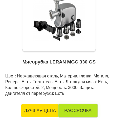
Мясорубка LERAN MGC 330 GS
Цвет: Нержавеющая сталь, Материал лотка: Металл,
Реверс: Есть, Толкатель: Есть, Лоток для мяса: Есть,
Кол-во скоростей: 2, Мощность: 3000, Защита
двигателя от перегрузки: Есть
РАССРОЧКА
ЛУЧШАЯ ЦЕНА