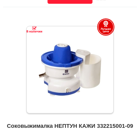
Соковыжималка НЕПТУН КАЖИ 332215001-09