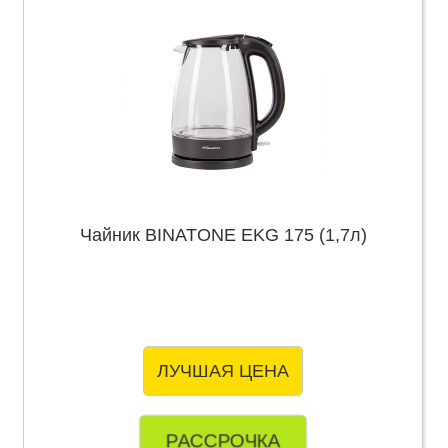
Чайник BINATONE EKG 175 (1,7л)
ЛУЧШАЯ ЦЕНА
РАССРОЧКА