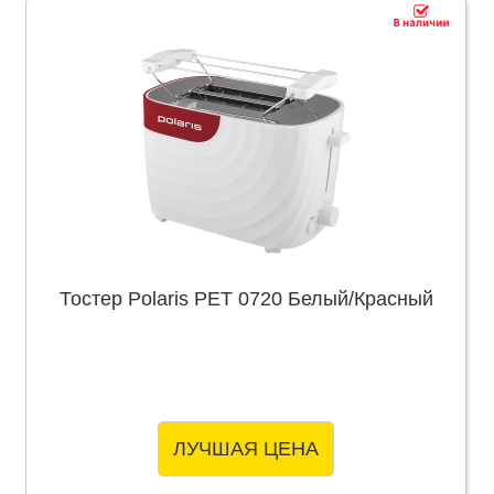
Тостер Polaris PET 0720 Белый/Красный
ЛУЧШАЯ ЦЕНА