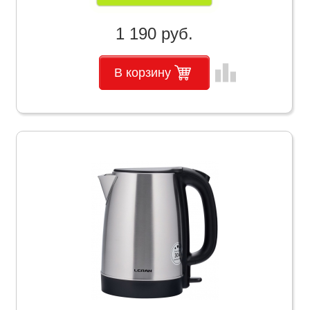
1 190 руб.
leaderboard
В корзину