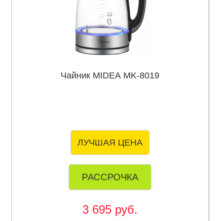
Чайник MIDEA MK-8019
ЛУЧШАЯ ЦЕНА
РАССРОЧКА
3 695 руб.