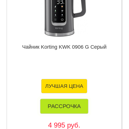
Чайник Korting KWK 0906 G Серый
ЛУЧШАЯ ЦЕНА
РАССРОЧКА
4 995 руб.