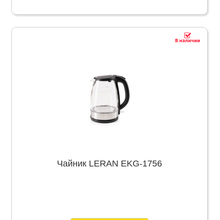
Чайник LERAN EKG-1756