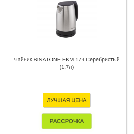
Чайник BINATONE EKM 179 Серебристый
(1,7л)
ЛУЧШАЯ ЦЕНА
РАССРОЧКА