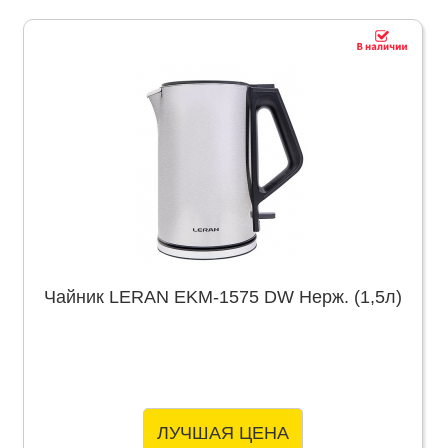
Чайник LERAN EKM-1575 DW Нерж. (1,5л)
ЛУЧШАЯ ЦЕНА