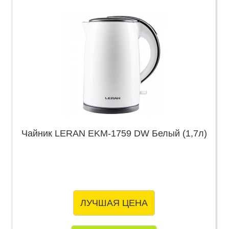
Чайник LERAN EKM-1759 DW Белый (1,7л)
ЛУЧШАЯ ЦЕНА