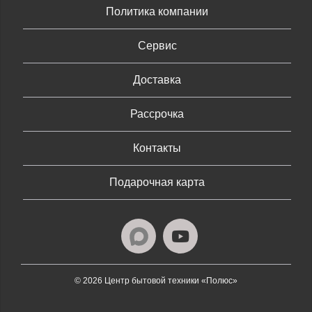
Политика компании
Сервис
Доставка
Рассрочка
Контакты
Подарочная карта
© 2026 Центр бытовой техники «Полюс»